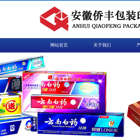
网站首页
关于我们