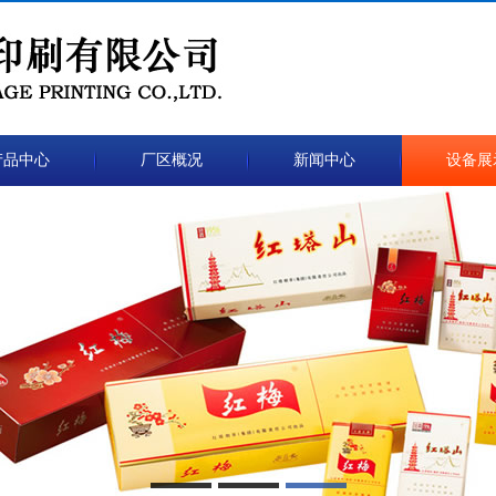
产品中心
厂区概况
新闻中心
设备展