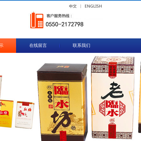
示
在线留言
联系我们